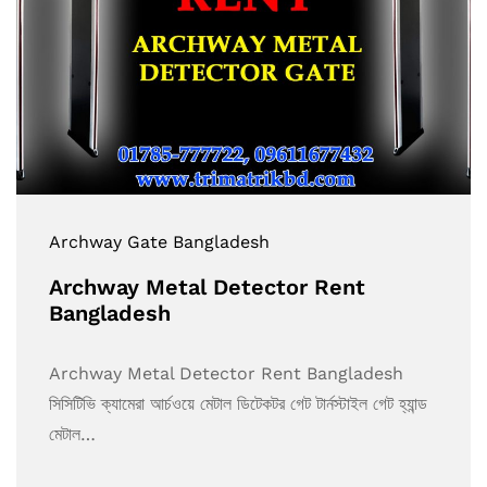
Archway Gate Bangladesh
Archway Metal Detector Rent
Bangladesh
Archway Metal Detector Rent Bangladesh
সিসিটিভি ক্যামেরা আর্চওয়ে মেটাল ডিটেকটর গেট টার্নস্টাইল গেট হ্যান্ড
মেটাল…