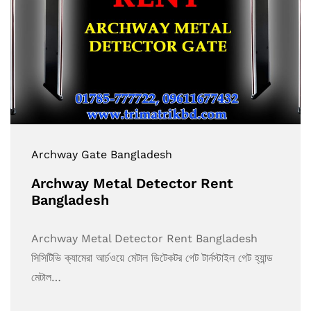
Archway Gate Bangladesh
Archway Metal Detector Rent
Bangladesh
Archway Metal Detector Rent Bangladesh
সিসিটিভি ক্যামেরা আর্চওয়ে মেটাল ডিটেকটর গেট টার্নস্টাইল গেট হ্যান্ড
মেটাল…