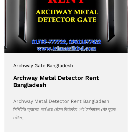
Archway Gate Bangladesh
Archway Metal Detector Rent
Bangladesh
Archway Metal Detector Rent Bangladesh
সিসিটিভি ক্যামেরা আর্চওয়ে মেটাল ডিটেকটর গেট টার্নস্টাইল গেট হ্যান্ড
মেটাল…