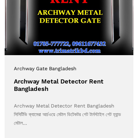
Archway Gate Bangladesh
Archway Metal Detector Rent
Bangladesh
Archway Metal Detector Rent Bangladesh
সিসিটিভি ক্যামেরা আর্চওয়ে মেটাল ডিটেকটর গেট টার্নস্টাইল গেট হ্যান্ড
মেটাল…