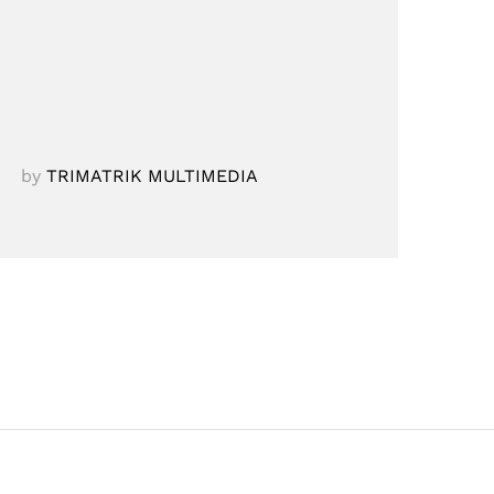
by
TRIMATRIK MULTIMEDIA