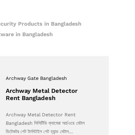
curity Products in Bangladesh
tware in Bangladesh
Archway Gate Bangladesh
Archway Metal Detector
Rent Bangladesh
Archway Metal Detector Rent
Bangladesh সিসিটিভি ক্যামেরা আর্চওয়ে মেটাল
ডিটেকটর গেট টার্নস্টাইল গেট হ্যান্ড মেটাল…