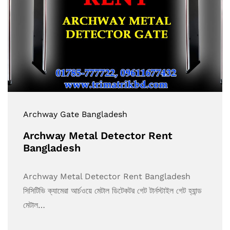
Archway Gate Bangladesh
Archway Metal Detector Rent
Bangladesh
Archway Metal Detector Rent Bangladesh
সিসিটিভি ক্যামেরা আর্চওয়ে মেটাল ডিটেকটর গেট টার্নস্টাইল গেট হ্যান্ড
মেটাল…