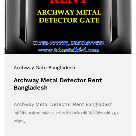
Archway Gate Bangladesh
Archway Metal Detector Rent
Bangladesh
Archway Metal Detector Rent Bangladesh
সিসিটিভি ক্যামেরা আর্চওয়ে মেটাল ডিটেকটর গেট টার্নস্টাইল গেট হ্যান্ড
মেটাল…