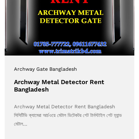
Archway Gate Bangladesh
Archway Metal Detector Rent
Bangladesh
Archway Metal Detector Rent Bangladesh
সিসিটিভি ক্যামেরা আর্চওয়ে মেটাল ডিটেকটর গেট টার্নস্টাইল গেট হ্যান্ড
মেটাল…