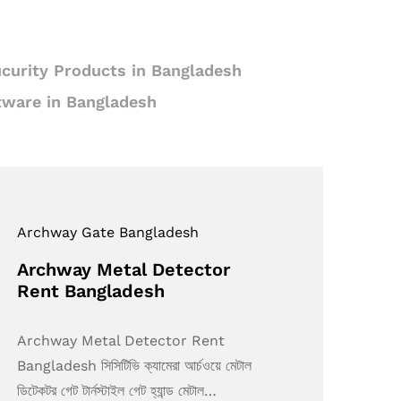
curity Products in Bangladesh
tware in Bangladesh
Archway Gate Bangladesh
Archway Metal Detector
Rent Bangladesh
Archway Metal Detector Rent
Bangladesh সিসিটিভি ক্যামেরা আর্চওয়ে মেটাল
ডিটেকটর গেট টার্নস্টাইল গেট হ্যান্ড মেটাল…