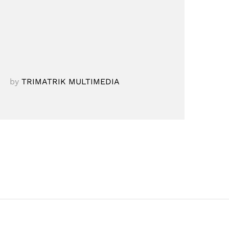
by
TRIMATRIK MULTIMEDIA