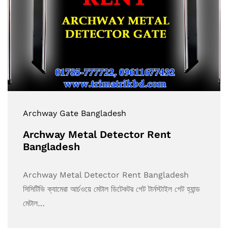
Archway Gate Bangladesh
Archway Metal Detector Rent
Bangladesh
Archway Metal Detector Rent Bangladesh
সিসিটিভি ক্যামেরা আর্চওয়ে মেটাল ডিটেকটর গেট টার্নস্টাইল গেট হ্যান্ড
মেটাল…